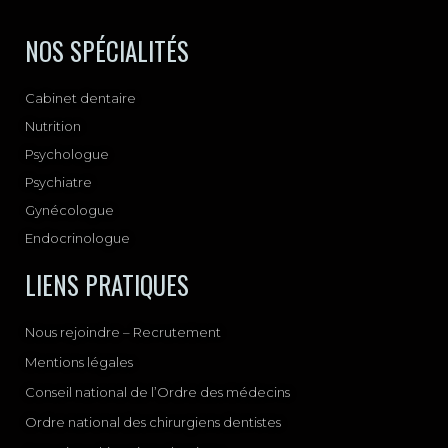
NOS SPÉCIALITÉS
Cabinet dentaire
Nutrition
Psychologue
Psychiatre
Gynécologue
Endocrinologue
LIENS PRATIQUES
Nous rejoindre – Recrutement
Mentions légales
Conseil national de l’Ordre des médecins
Ordre national des chirurgiens dentistes