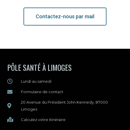
Contactez-nous par mail
PÔLE SANTÉ À LIMOGES
Lundi au samedi
Formulaire de contact
20 Avenue du Président John Kennedy, 87000
Limoges
Calculez votre itinéraire