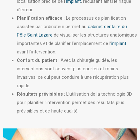
localisation précise de l’
implant
, réduisant ainsi le risque
d’erreur.
Planification efficace
: Le processus de planification
assistée par ordinateur permet au
cabinet dentaire du
Pôle Saint Lazare
de visualiser les structures anatomiques
importantes et de planifier l’emplacement de l’
implant
avant l’intervention.
Confort du patient
: Avec la chirurgie guidée, les
interventions sont souvent plus courtes et moins
invasives, ce qui peut conduire à une récupération plus
rapide.
Résultats prévisibles
: L’utilisation de la technologie 3D
pour planifier l’intervention permet des résultats plus
prévisibles et de haute qualité.