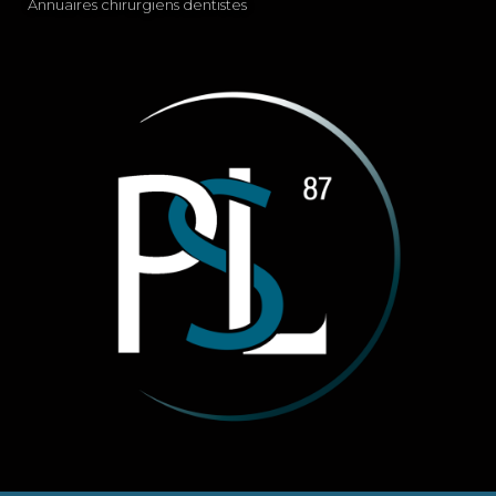
Annuaires chirurgiens dentistes