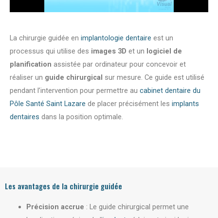
La chirurgie guidée en
implantologie dentaire
est un
processus qui utilise des
images 3D
et un
logiciel de
planification
assistée par ordinateur pour concevoir et
réaliser un
guide chirurgical
sur mesure. Ce guide est utilisé
pendant l’intervention pour permettre au
cabinet dentaire du
Pôle Santé Saint Lazare
de placer précisément les
implants
dentaires
dans la position optimale.
Les avantages de la chirurgie guidée
Précision accrue
: Le guide chirurgical permet une