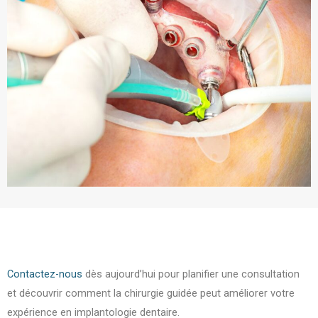
Contactez-nous
dès aujourd’hui pour planifier une consultation
et découvrir comment la chirurgie guidée peut améliorer votre
expérience en implantologie dentaire.