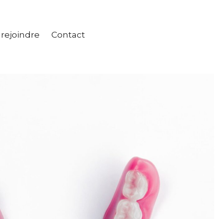
rejoindre
Contact