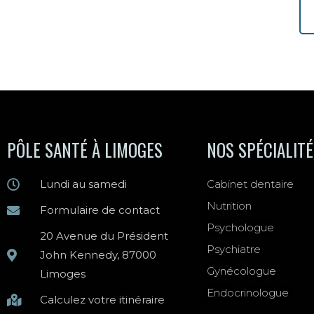
PÔLE SANTÉ À LIMOGES
NOS SPÉCIALIT
Lundi au samedi
Cabinet dentaire
Nutrition
Formulaire de contact
Psychologue
20 Avenue du Président
Psychiatre
John Kennedy, 87000
Gynécologue
Limoges
Endocrinologue
Calculez votre itinéraire