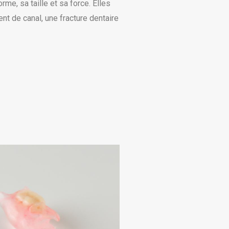
me, sa taille et sa force. Elles
nt de canal, une fracture dentaire