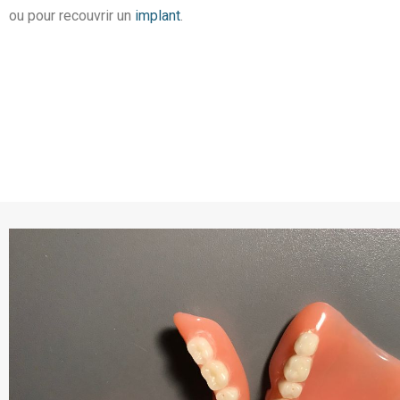
ou pour recouvrir un
implant
.