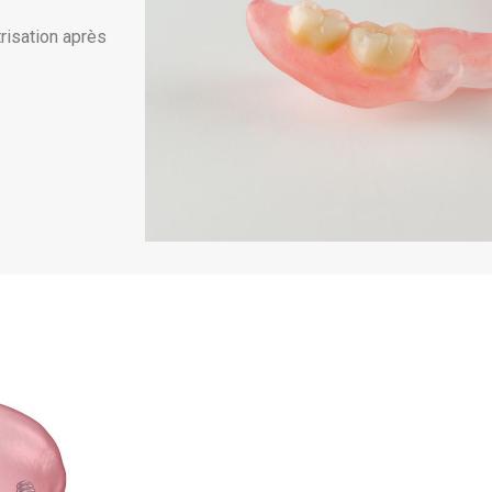
trisation après