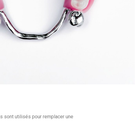
Ils sont utilisés pour remplacer une