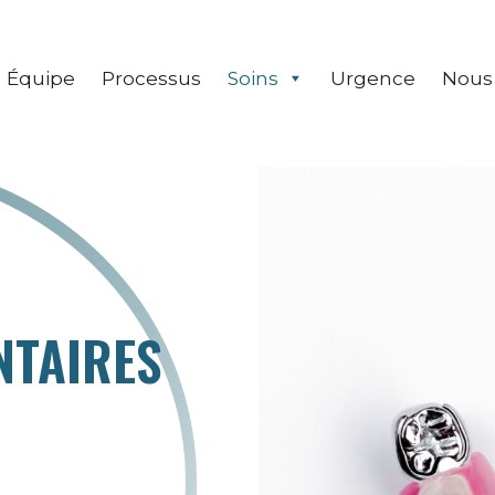
Équipe
Processus
Soins
Urgence
Nous 
NTAIRES