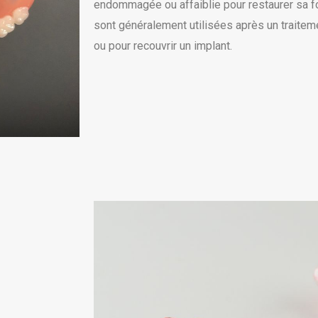
endommagée ou affaiblie pour restaurer sa for
sont généralement utilisées après un traiteme
ou pour recouvrir un implant.