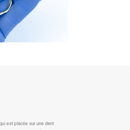
qui est placée sur une dent