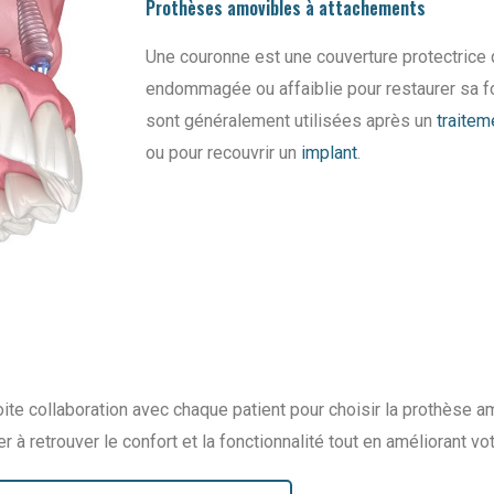
Prothèses amovibles à attachements
Une couronne est une couverture protectrice 
endommagée ou affaiblie pour restaurer sa for
sont généralement utilisées après un
traitem
ou pour recouvrir un
implant
.
roite collaboration avec chaque patient pour choisir la prothèse 
 à retrouver le confort et la fonctionnalité tout en améliorant vot