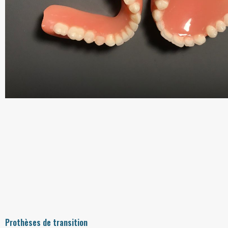
Prothèses de transition