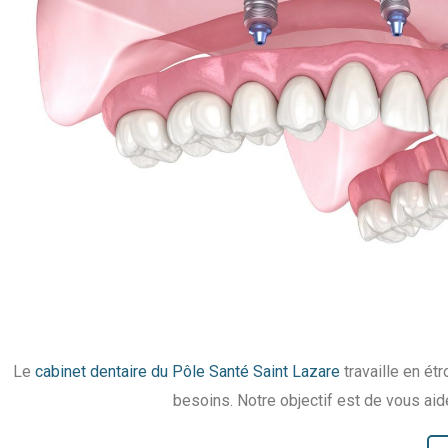
Le
cabinet dentaire du Pôle Santé Saint Lazare
travaille en ét
besoins. Notre objectif est de vous aider