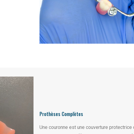
Prothèses Complètes
Une couronne est une couverture protectrice 