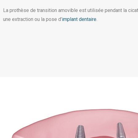
La prothèse de transition amovible est utilisée pendant la cica
une extraction ou la pose d’
implant dentaire
.