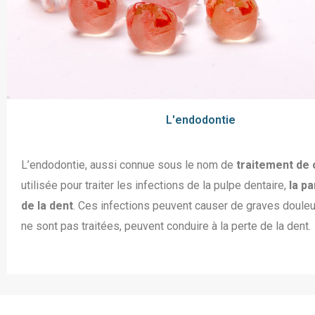
L'endodontie
L’endodontie, aussi connue sous le nom de
traitement de 
utilisée pour traiter les infections de la pulpe dentaire,
la pa
de la dent
. Ces infections peuvent causer de graves douleur
ne sont pas traitées, peuvent conduire à la perte de la dent.