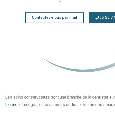
Contactez-nous par mail
05 55 77
Les soins conservateurs sont une branche de la dentisterie v
Lazare
à Limoges, nous sommes dédiés à fournir des soins dent