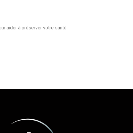
ur aider à préserver votre santé