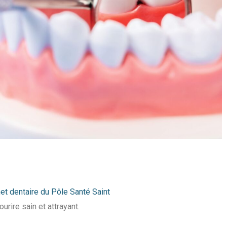
et dentaire du Pôle Santé Saint
rire sain et attrayant.