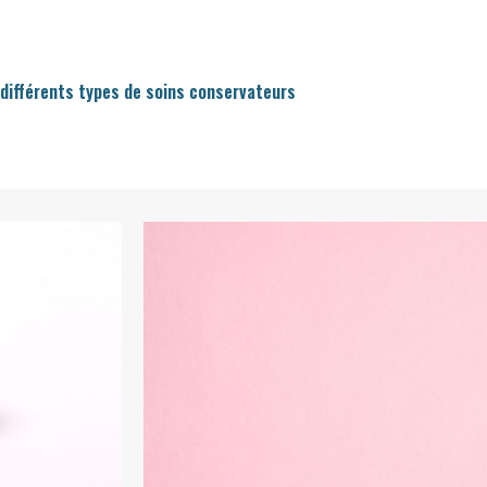
 différents types de soins conservateurs