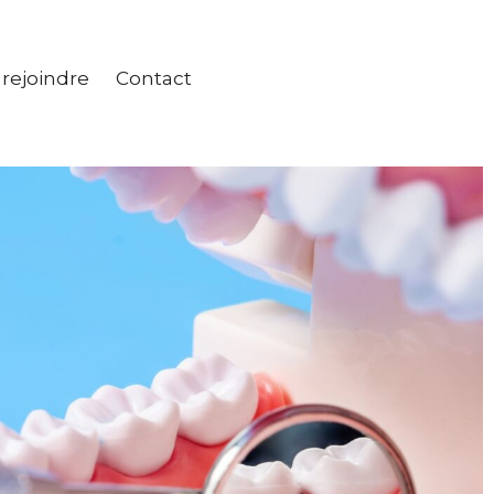
rejoindre
Contact