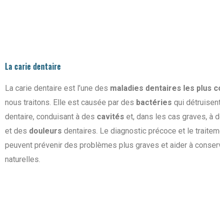
La carie dentaire
La carie dentaire est l’une des
maladies dentaires les plus 
nous traitons. Elle est causée par des
bactéries
qui détruisent
dentaire, conduisant à des
cavités
et, dans les cas graves, à 
et des
douleurs
dentaires. Le diagnostic précoce et le traite
peuvent prévenir des problèmes plus graves et aider à conser
naturelles.