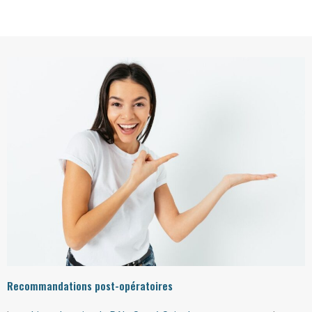
Recommandations post-opératoires