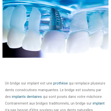
Un bridge sur implant est une
prothèse
qui remplace plusieurs
dents consécutives manquantes. Le bridge est soutenu par
des
implants dentaires
qui sont posés dans votre mâchoire.
Contrairement aux bridges traditionnels, un bridge sur
implant
n’a pas besoin d’être soutenu par vos dents naturelles