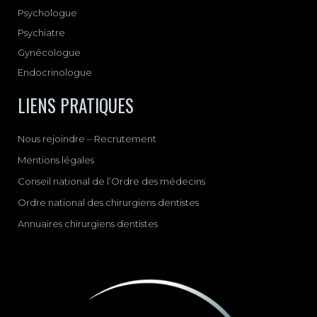
Psychologue
Psychiatre
Gynécologue
Endocrinologue
LIENS PRATIQUES
Nous rejoindre – Recrutement
Mentions légales
Conseil national de l’Ordre des médecins
Ordre national des chirurgiens dentistes
Annuaires chirurgiens dentistes