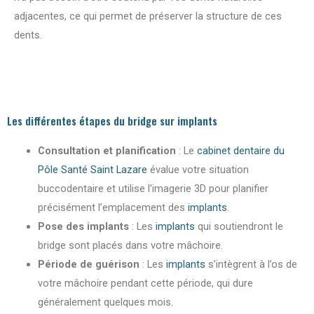
adjacentes, ce qui permet de préserver la structure de ces
dents.
Les différentes étapes du bridge sur implants
Consultation et planification
: Le
cabinet dentaire du
Pôle Santé Saint Lazare
évalue votre situation
buccodentaire et utilise l’imagerie 3D pour planifier
précisément l’emplacement des
implants
.
Pose des implants
: Les
implants
qui soutiendront le
bridge sont placés dans votre mâchoire.
Période de guérison
: Les
implants
s’intègrent à l’os de
votre mâchoire pendant cette période, qui dure
généralement quelques mois.