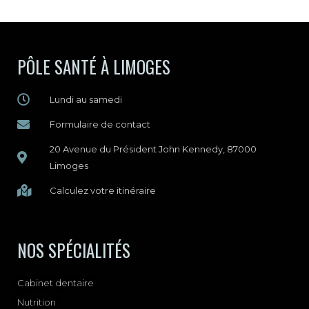
PÔLE SANTÉ À LIMOGES
Lundi au samedi
Formulaire de contact
20 Avenue du Président John Kennedy, 87000
Limoges
Calculez votre itinéraire
NOS SPÉCIALITÉS
Cabinet dentaire
Nutrition