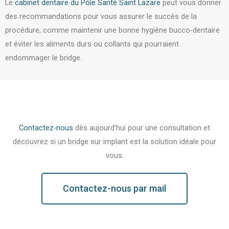
Le
cabinet dentaire du Pôle Santé Saint Lazare
peut vous donner
des recommandations pour vous assurer le succès de la
procédure, comme maintenir une bonne hygiène bucco-dentaire
et éviter les aliments durs ou collants qui pourraient
endommager le bridge.
Contactez-nous
dès aujourd’hui pour une consultation et
découvrez si un bridge sur implant est la solution idéale pour
vous.
Contactez-nous par mail