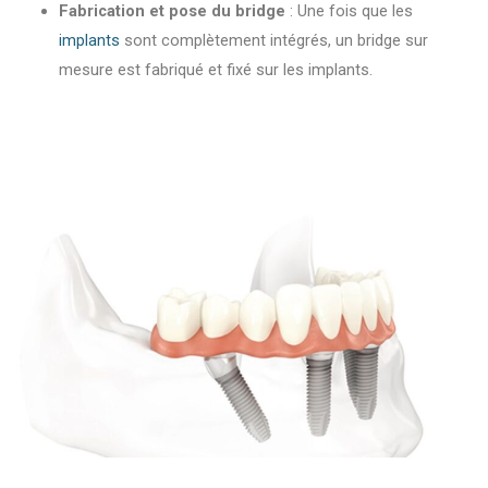
Fabrication et pose du bridge
: Une fois que les
implants
sont complètement intégrés, un bridge sur
mesure est fabriqué et fixé sur les implants.